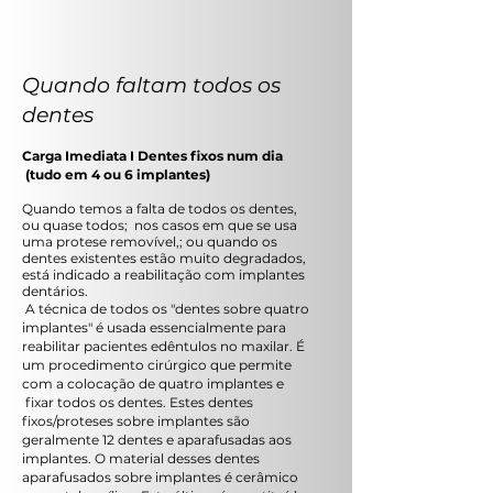
Quando faltam todos os
dentes
Carga Imediata I Dentes fixos num dia
(tudo em 4 ou 6 implantes)
Quando temos a falta de todos os dentes,
ou quase todos; nos casos em que se usa
uma protese removível,; ou quando os
dentes existentes estão muito degradados,
está indicado a reabilitação com implantes
dentários.
A técnica de todos os "dentes sobre quatro
implantes" é usada essencialmente para
reabilitar pacientes edêntulos no maxilar. É
um procedimento cirúrgico que permite
com a colocação de quatro implantes e
fixar todos os dentes. Estes dentes
fixos/proteses sobre implantes são
geralmente 12 dentes e aparafusadas aos
implantes. O material desses dentes
aparafusados sobre implantes é cerâmico