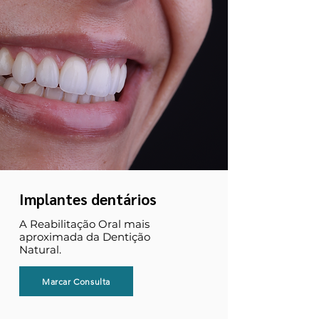
Implantes dentários
A Reabilitação Oral mais
aproximada da Dentição
Natural.
Marcar Consulta