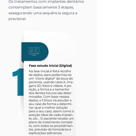
Os tratamentos com implantes dentários
contemplam basicamente 3 etapas,
assegurando uma sequência segura e
previsível.