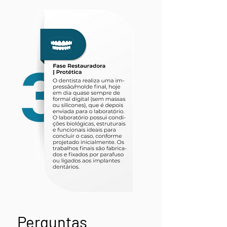
Perguntas