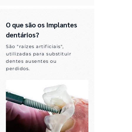
O que são os Implantes
dentários?
São "raízes artificiais",
utilizadas para substituir
dentes ausentes ou
perdidos.